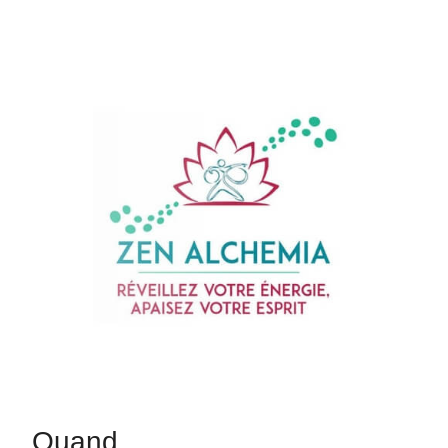
Quand