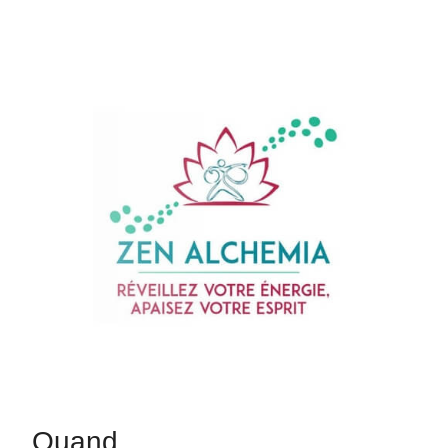
Quand