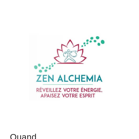
Quand