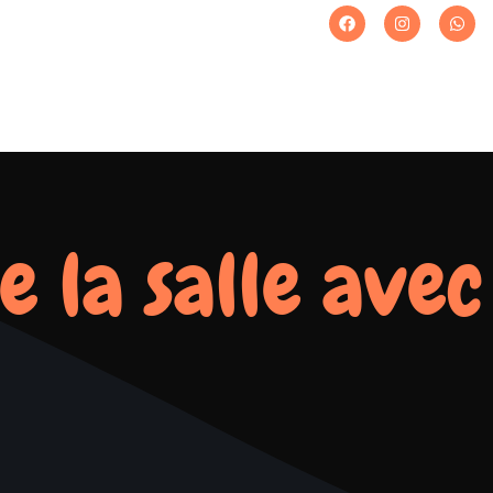
e la salle avec