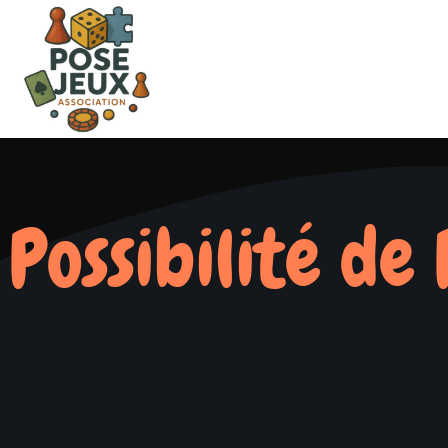
Possibilité de