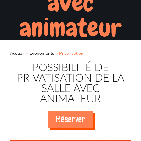
avec
animateur
Accueil
»
Évènements
»
Privatisation
POSSIBILITÉ DE
PRIVATISATION DE LA
SALLE AVEC
ANIMATEUR
Réserver