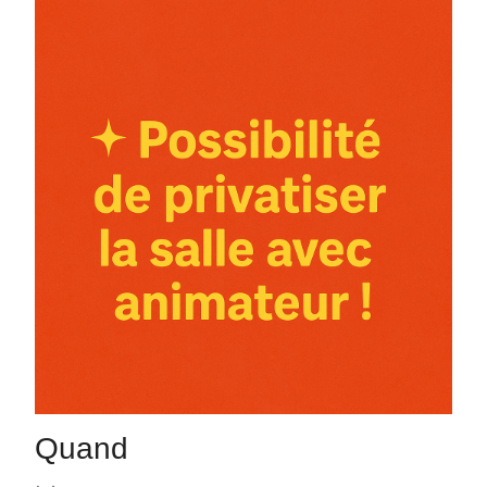
Quand