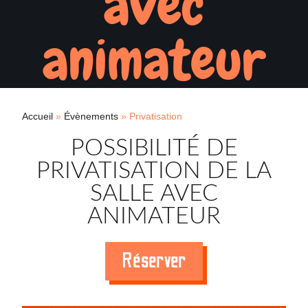
avec
animateur
Accueil
»
Évènements
»
Privatisation
POSSIBILITÉ DE
PRIVATISATION DE LA
SALLE AVEC
ANIMATEUR
Réserver