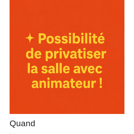
Quand