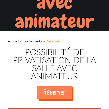
avec
animateur
Accueil
»
Évènements
»
Privatisation
POSSIBILITÉ DE
PRIVATISATION DE LA
SALLE AVEC
ANIMATEUR
Réserver