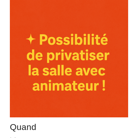
Quand