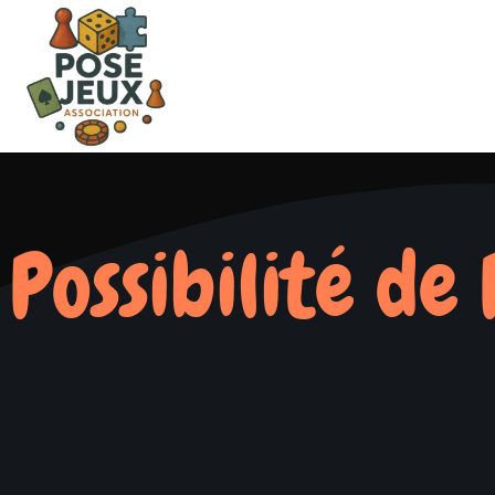
Possibilité de