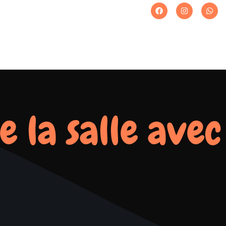
e la salle avec