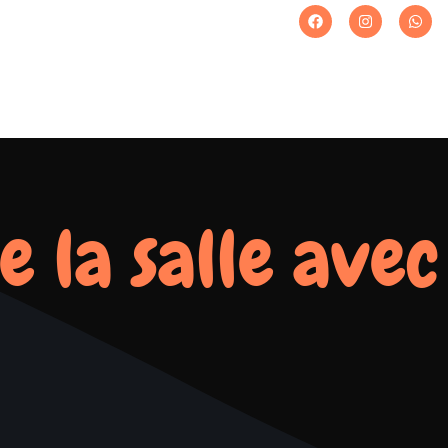
e la salle avec