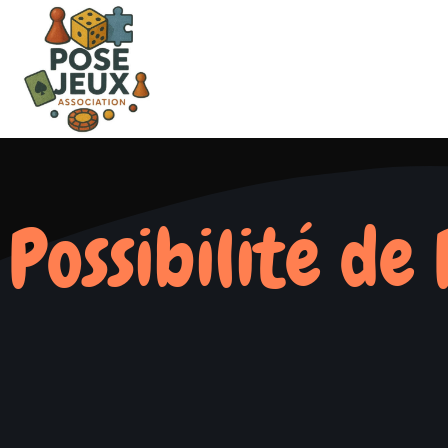
Possibilité de