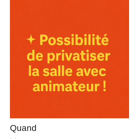
Quand