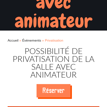
avec
animateur
Accueil
»
Évènements
»
Privatisation
POSSIBILITÉ DE
PRIVATISATION DE LA
SALLE AVEC
ANIMATEUR
Réserver