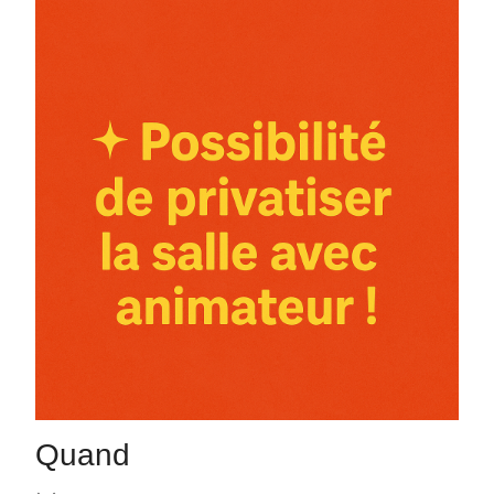
Quand