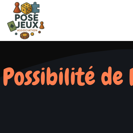
Possibilité de