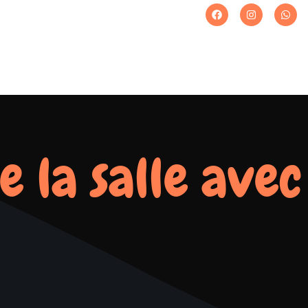
e la salle avec