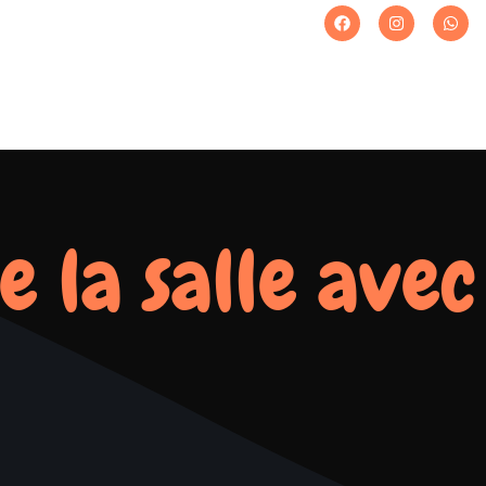
e la salle avec