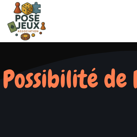
Possibilité de