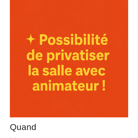
Quand