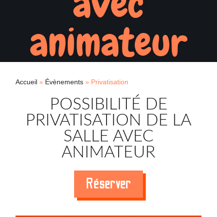
avec
animateur
Accueil
»
Évènements
»
Privatisation
POSSIBILITÉ DE
PRIVATISATION DE LA
SALLE AVEC
ANIMATEUR
Réserver