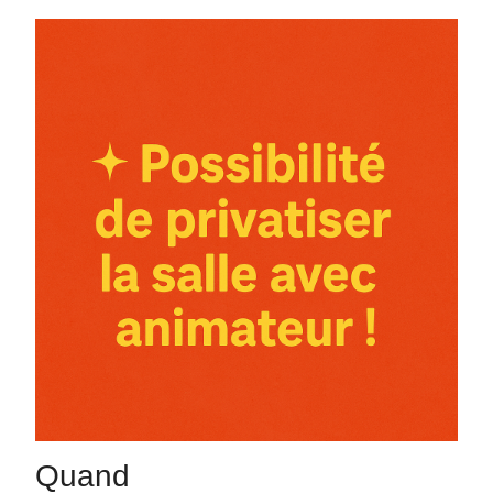
Quand