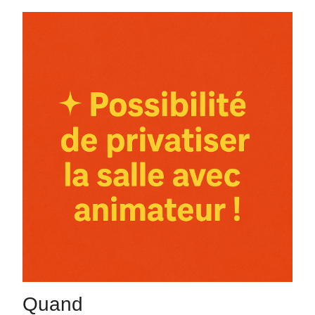
Quand