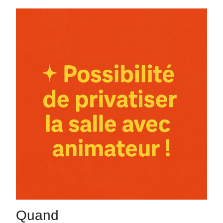
Quand