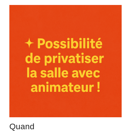
Quand