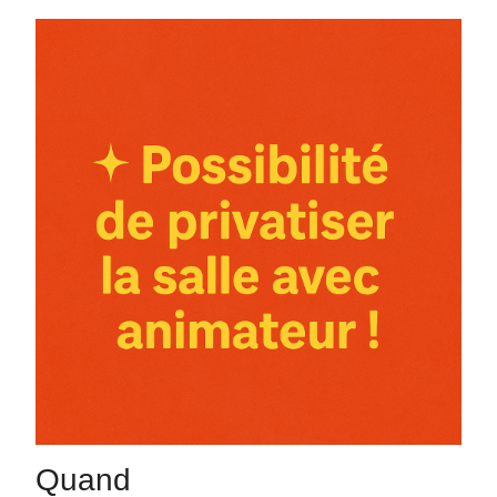
Quand