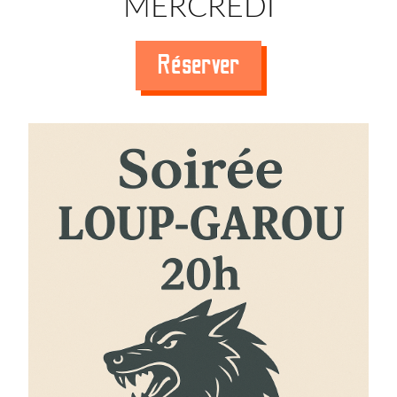
MERCREDI
Réserver