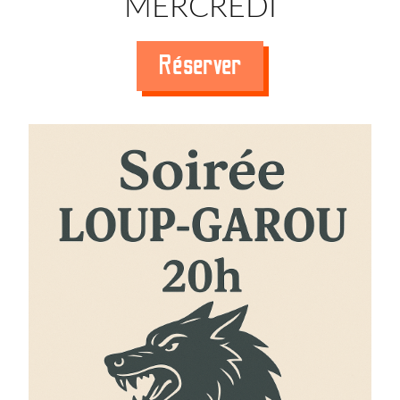
MERCREDI
Réserver