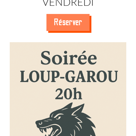
VENDREDI
Réserver