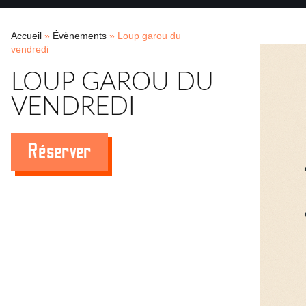
Accueil
»
Évènements
»
Loup garou du
vendredi
LOUP GAROU DU
VENDREDI
Réserver