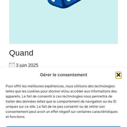
Quand
3 juin 2025
17h00 - 23h00
Gérer le consentement
Ajouter au Calendrier
Venez seul(e) ou accompagné(e), venez jouer avec
Pour offrir les meilleures expériences, nous utilisons des technologies
Télécharger ICS
Calendrier Google
telles que les cookies pour stocker et/ou accéder aux informations des
les autres joueurs sur place avec plus de 160 jeux
appareils. Le fait de consentir à ces technologies nous permettra de
#PARTAGE #CONVIVIALITE #RENCONTRE #JEUX
traiter des données telles que le comportement de navigation ou les ID
uniques sur ce site. Le fait de ne pas consentir ou de retirer son
consentement peut avoir un effet négatif sur certaines caractéristiques
et fonctions.