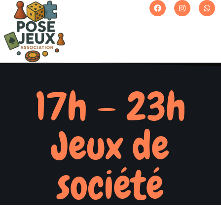
17h – 23h
Jeux de
société