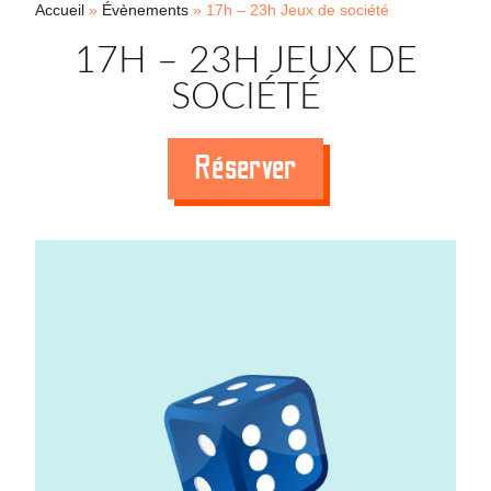
Accueil
»
Évènements
»
17h – 23h Jeux de société
17H – 23H JEUX DE
SOCIÉTÉ
Réserver