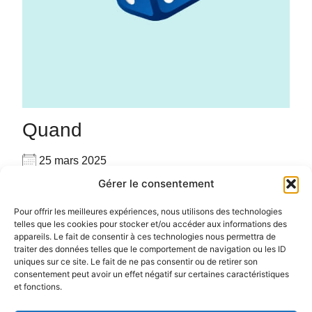
Quand
25 mars 2025
17h00 - 23h00
Gérer le consentement
Ajouter au Calendrier
Venez seul(e) ou accompagné(e), venez jouer avec
Pour offrir les meilleures expériences, nous utilisons des technologies
Télécharger ICS
Calendrier Google
telles que les cookies pour stocker et/ou accéder aux informations des
les autres joueurs sur place avec plus de 160 jeux
appareils. Le fait de consentir à ces technologies nous permettra de
#PARTAGE #CONVIVIALITE #RENCONTRE #JEUX
traiter des données telles que le comportement de navigation ou les ID
uniques sur ce site. Le fait de ne pas consentir ou de retirer son
consentement peut avoir un effet négatif sur certaines caractéristiques
et fonctions.