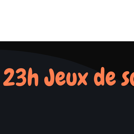
 23h Jeux de s