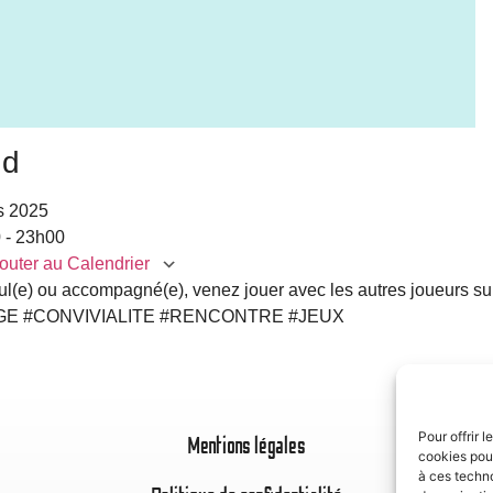
nd
rs 2025
 - 23h00
outer au Calendrier
l(e) ou accompagné(e), venez jouer avec les autres joueurs su
charger ICS
Calendrier Google
iC
GE #CONVIVIALITE #RENCONTRE #JEUX
Pour offrir 
Mentions légales
cookies pour
à ces techn