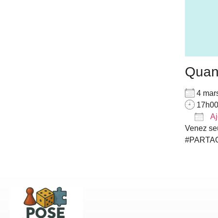
Qua
4 ma
17h00
Aj
Venez seu
Télé
#PARTA