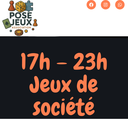
17h – 23h
Jeux de
société