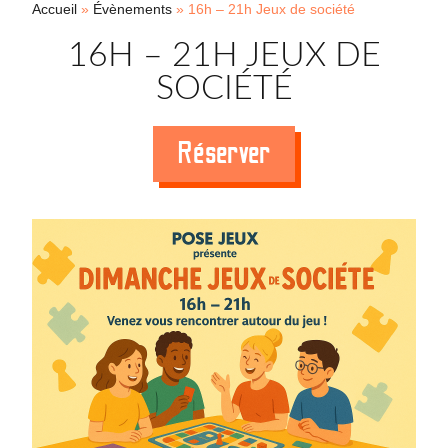
Accueil
»
Évènements
»
16h – 21h Jeux de société
16H – 21H JEUX DE
SOCIÉTÉ
Réserver