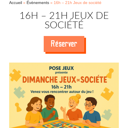
Accueil
»
Évènements
»
16h – 21h Jeux de société
16H – 21H JEUX DE
SOCIÉTÉ
Réserver