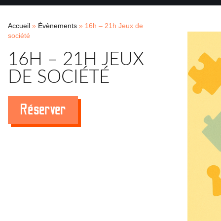
Accueil
»
Évènements
»
16h – 21h Jeux de
société
16H – 21H JEUX
DE SOCIÉTÉ
Réserver