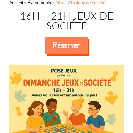
Accueil
»
Évènements
»
16h – 21h Jeux de société
16H – 21H JEUX DE
SOCIÉTÉ
Réserver