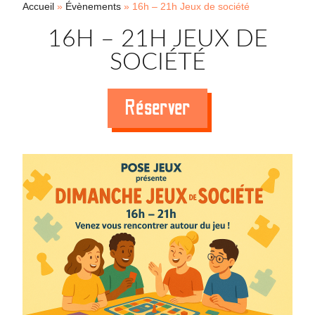
Accueil
»
Évènements
»
16h – 21h Jeux de société
16H – 21H JEUX DE
SOCIÉTÉ
Réserver