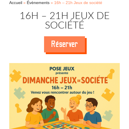
Accueil
»
Évènements
»
16h – 21h Jeux de société
16H – 21H JEUX DE
SOCIÉTÉ
Réserver