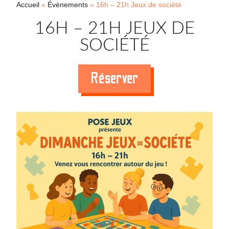
Accueil
»
Évènements
»
16h – 21h Jeux de société
16H – 21H JEUX DE
SOCIÉTÉ
Réserver