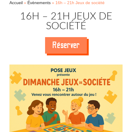
Accueil
»
Évènements
»
16h – 21h Jeux de société
16H – 21H JEUX DE
SOCIÉTÉ
Réserver