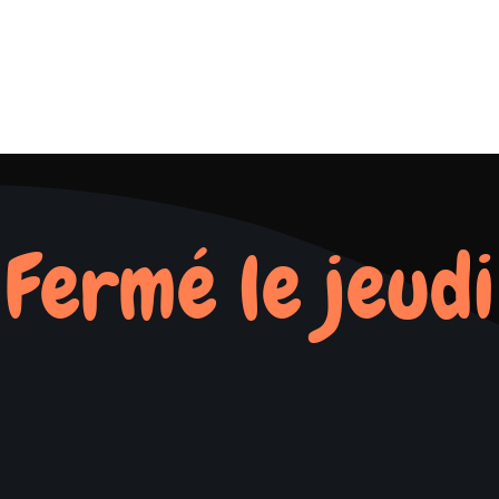
Fermé le jeudi