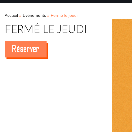
Accueil
»
Évènements
»
Fermé le jeudi
FERMÉ LE JEUDI
Réserver