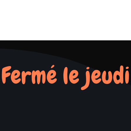
Fermé le jeudi