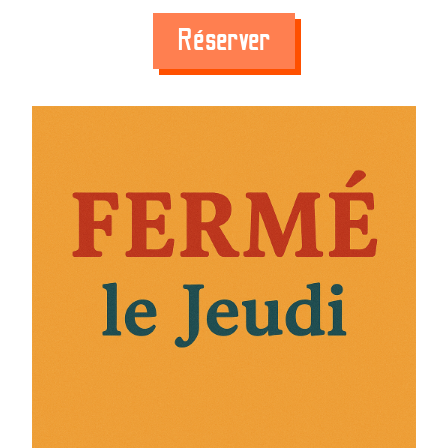
Réserver