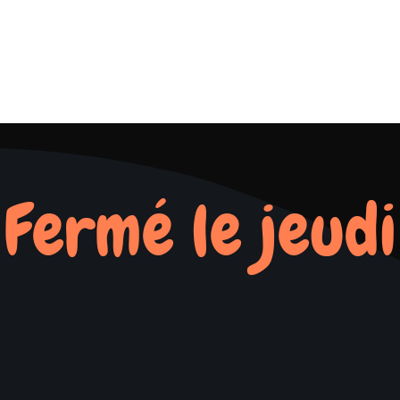
Fermé le jeudi