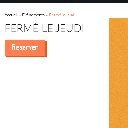
Accueil
»
Évènements
»
Fermé le jeudi
FERMÉ LE JEUDI
Réserver