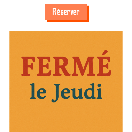
Réserver