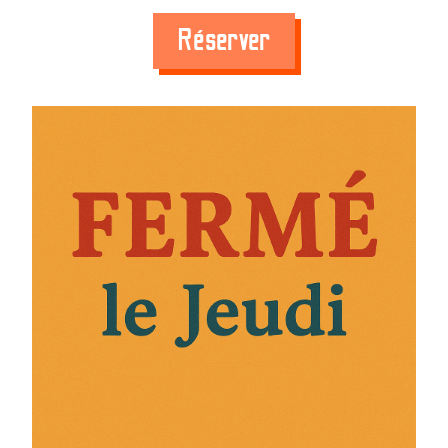
Réserver