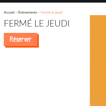
Accueil
»
Évènements
»
Fermé le jeudi
FERMÉ LE JEUDI
Réserver