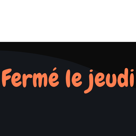
Fermé le jeudi