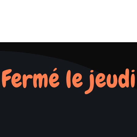
Fermé le jeudi