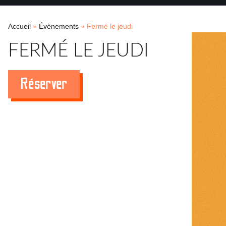
Accueil
»
Évènements
»
Fermé le jeudi
FERMÉ LE JEUDI
Réserver