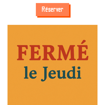
Réserver