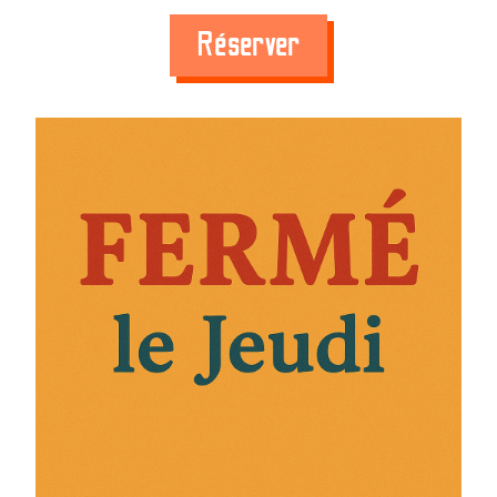
Réserver