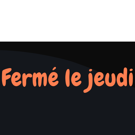
Fermé le jeudi