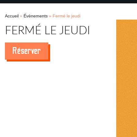
Accueil
»
Évènements
»
Fermé le jeudi
FERMÉ LE JEUDI
Réserver