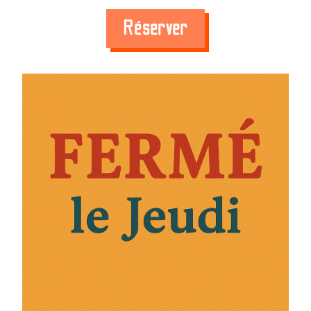
Réserver