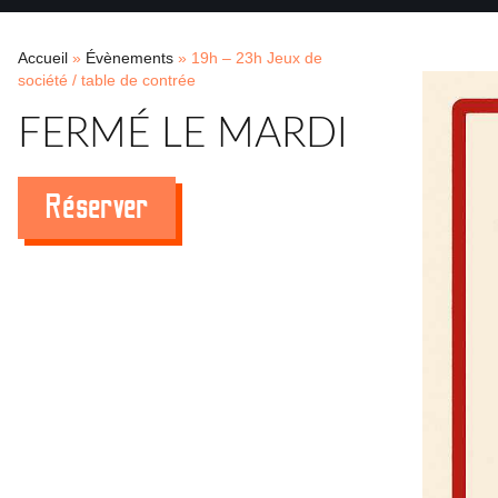
Accueil
»
Évènements
»
19h – 23h Jeux de
société / table de contrée
FERMÉ LE MARDI
Réserver