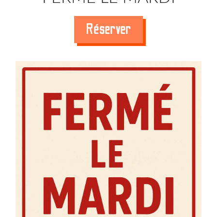
Réserver