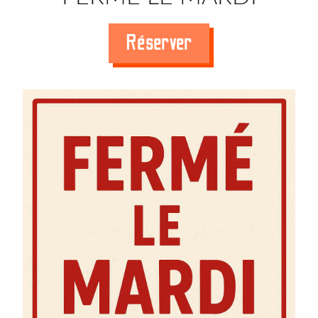
Réserver